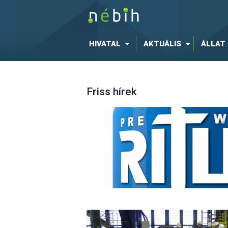
HIVATAL
AKTUÁLIS
ÁLLAT
Friss hírek