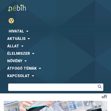
HIVATAL
AKTUÁLIS
ÁLLAT
ÉLELMISZER
NÖVÉNY
ÁTFOGÓ TÉMÁK
KAPCSOLAT