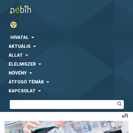
HIVATAL
AKTUÁLIS
ÁLLAT
ÉLELMISZER
NÖVÉNY
ÁTFOGÓ TÉMÁK
KAPCSOLAT