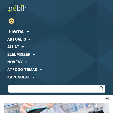
HIVATAL
AKTUÁLIS
ÁLLAT
ÉLELMISZER
NÖVÉNY
ÁTFOGÓ TÉMÁK
KAPCSOLAT