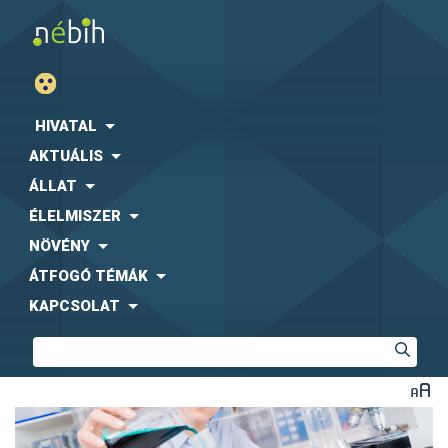
HIVATAL
AKTUÁLIS
ÁLLAT
ÉLELMISZER
NÖVÉNY
ÁTFOGÓ TÉMÁK
KAPCSOLAT