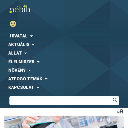
HIVATAL
AKTUÁLIS
ÁLLAT
ÉLELMISZER
NÖVÉNY
ÁTFOGÓ TÉMÁK
KAPCSOLAT