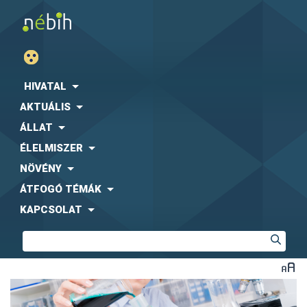
HIVATAL
AKTUÁLIS
ÁLLAT
ÉLELMISZER
NÖVÉNY
ÁTFOGÓ TÉMÁK
KAPCSOLAT