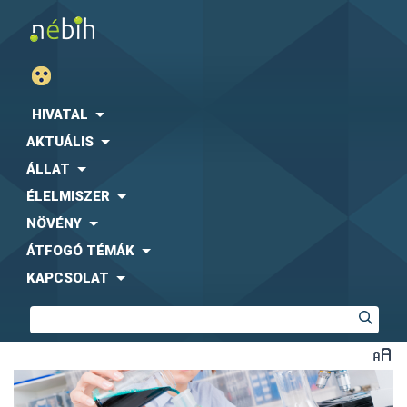
HIVATAL
AKTUÁLIS
ÁLLAT
ÉLELMISZER
NÖVÉNY
ÁTFOGÓ TÉMÁK
KAPCSOLAT