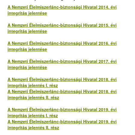
A Nemzeti Élelmiszerlánc-biztonsági Hivatal 2014. évi
integritás jelentése
A Nemzeti Élelmiszerlánc-biztonsági Hivatal 2015. évi
integritás jelentése
A Nemzeti Élelmiszerlánc-biztonsági Hivatal 2016. évi
integritás jelentése
A Nemzeti Élelmiszerlánc-biztonsági Hivatal 2017. évi
integritás jelentése
A Nemzeti Élelmiszerlánc-biztonsági Hivatal 2018. évi
integritás jelentés I. rész
A Nemzeti Élelmiszerlánc-biztonsági Hivatal 2018. évi
integritás jelentés II. rész
A Nemzeti Élelmiszerlánc-biztonsági Hivatal 2019. évi
integritás jelentés I. rész
A Nemzeti Élelmiszerlánc-biztonsági Hivatal 2019. évi
integritás jelentés II. rész