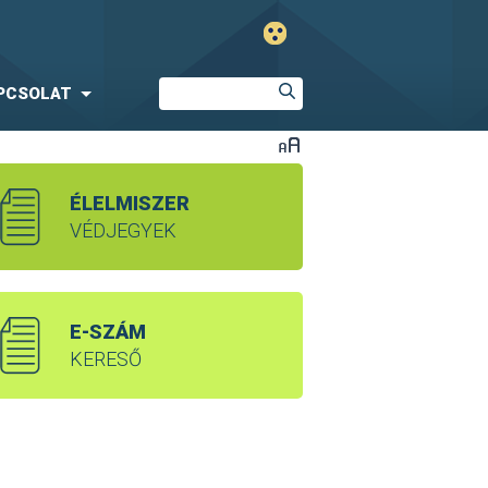
PCSOLAT
ÉLELMISZER
VÉDJEGYEK
E-SZÁM
KERESŐ