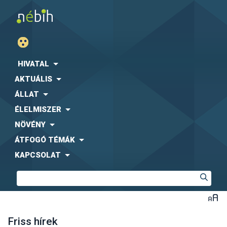
HIVATAL
AKTUÁLIS
ÁLLAT
ÉLELMISZER
NÖVÉNY
ÁTFOGÓ TÉMÁK
KAPCSOLAT
Friss hírek