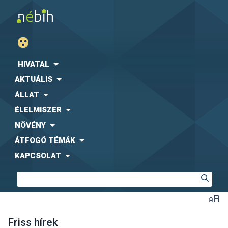
HIVATAL
AKTUÁLIS
ÁLLAT
ÉLELMISZER
NÖVÉNY
ÁTFOGÓ TÉMÁK
KAPCSOLAT
Friss hírek