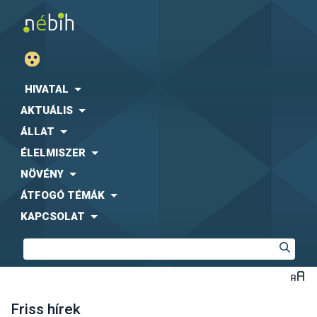
HIVATAL
AKTUÁLIS
ÁLLAT
ÉLELMISZER
NÖVÉNY
ÁTFOGÓ TÉMÁK
KAPCSOLAT
Friss hírek