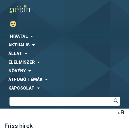
HIVATAL
AKTUÁLIS
ÁLLAT
ÉLELMISZER
NÖVÉNY
ÁTFOGÓ TÉMÁK
KAPCSOLAT
Friss hírek