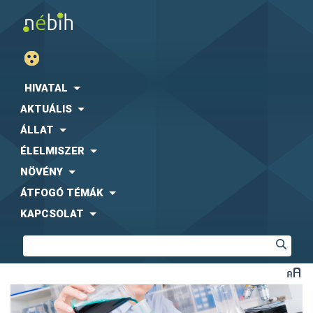
HIVATAL
AKTUÁLIS
ÁLLAT
ÉLELMISZER
NÖVÉNY
ÁTFOGÓ TÉMÁK
KAPCSOLAT