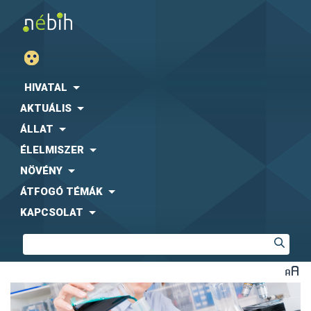
HIVATAL
AKTUÁLIS
ÁLLAT
ÉLELMISZER
NÖVÉNY
ÁTFOGÓ TÉMÁK
KAPCSOLAT