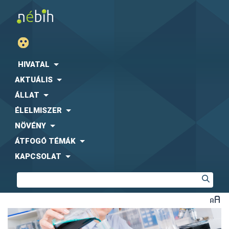
HIVATAL
AKTUÁLIS
ÁLLAT
ÉLELMISZER
NÖVÉNY
ÁTFOGÓ TÉMÁK
KAPCSOLAT