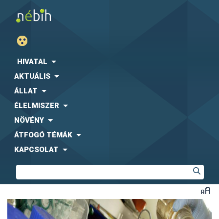
HIVATAL
AKTUÁLIS
ÁLLAT
ÉLELMISZER
NÖVÉNY
ÁTFOGÓ TÉMÁK
KAPCSOLAT