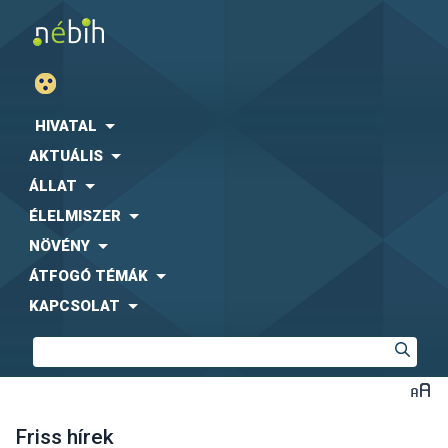
HIVATAL
AKTUÁLIS
ÁLLAT
ÉLELMISZER
NÖVÉNY
ÁTFOGÓ TÉMÁK
KAPCSOLAT
Friss hírek