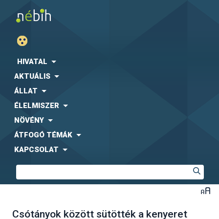
HIVATAL
AKTUÁLIS
ÁLLAT
ÉLELMISZER
NÖVÉNY
ÁTFOGÓ TÉMÁK
KAPCSOLAT
Csótányok között sütötték a kenyeret