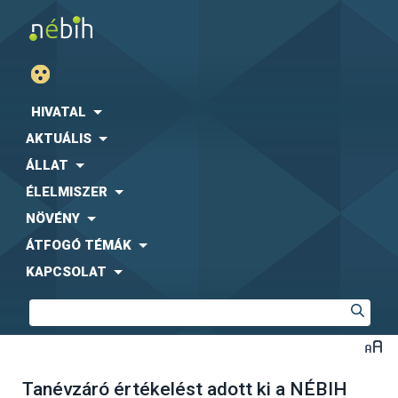
HIVATAL
AKTUÁLIS
ÁLLAT
ÉLELMISZER
NÖVÉNY
ÁTFOGÓ TÉMÁK
KAPCSOLAT
Tanévzáró értékelést adott ki a NÉBIH