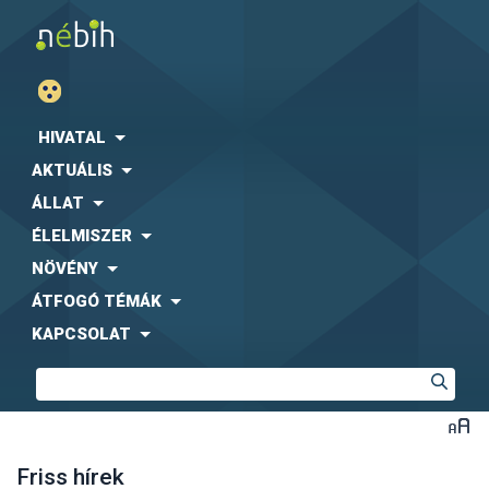
HIVATAL
AKTUÁLIS
ÁLLAT
ÉLELMISZER
NÖVÉNY
ÁTFOGÓ TÉMÁK
KAPCSOLAT
Friss hírek