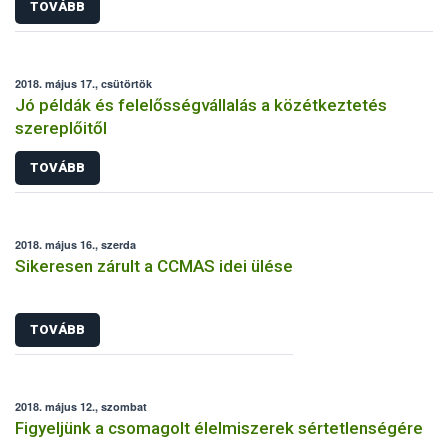
TOVÁBB
2018. május 17., csütörtök
Jó példák és felelősségvállalás a közétkeztetés
szereplőitől
TOVÁBB
2018. május 16., szerda
Sikeresen zárult a CCMAS idei ülése
TOVÁBB
2018. május 12., szombat
Figyeljünk a csomagolt élelmiszerek sértetlenségére