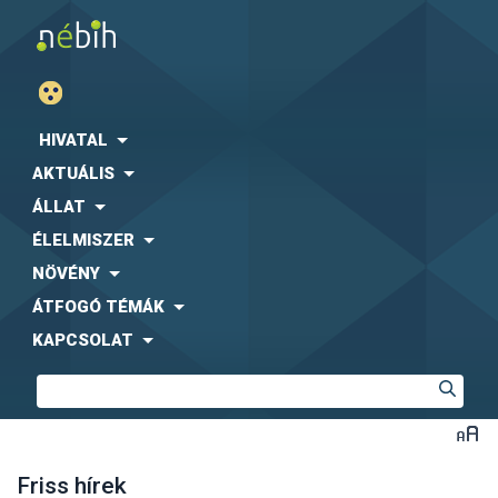
HIVATAL
AKTUÁLIS
ÁLLAT
ÉLELMISZER
NÖVÉNY
ÁTFOGÓ TÉMÁK
KAPCSOLAT
Friss hírek