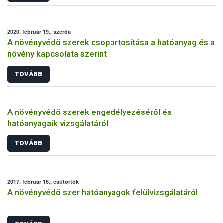
2020. február 19., szerda
A növényvédő szerek csoportosítása a hatóanyag és a
növény kapcsolata szerint
TOVÁBB
A növényvédő szerek engedélyezéséről és
hatóanyagaik vizsgálatáról
TOVÁBB
2017. február 16., csütörtök
A növényvédő szer hatóanyagok felülvizsgálatáról