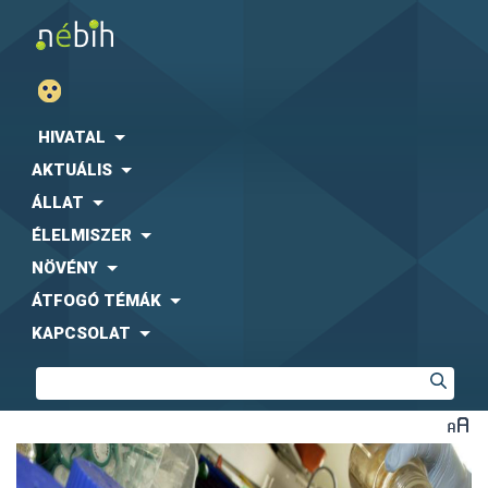
HIVATAL
AKTUÁLIS
ÁLLAT
ÉLELMISZER
NÖVÉNY
ÁTFOGÓ TÉMÁK
KAPCSOLAT