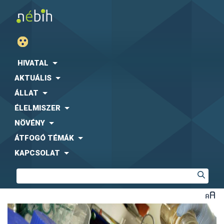
HIVATAL
AKTUÁLIS
ÁLLAT
ÉLELMISZER
NÖVÉNY
ÁTFOGÓ TÉMÁK
KAPCSOLAT