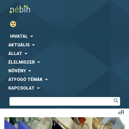
HIVATAL
AKTUÁLIS
ÁLLAT
ÉLELMISZER
NÖVÉNY
ÁTFOGÓ TÉMÁK
KAPCSOLAT