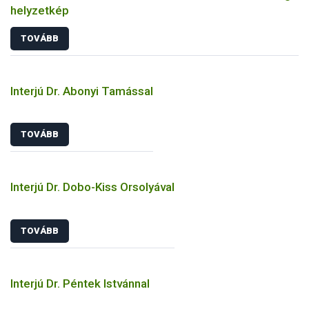
helyzetkép
TOVÁBB
Interjú Dr. Abonyi Tamással
TOVÁBB
Interjú Dr. Dobo-Kiss Orsolyával
TOVÁBB
Interjú Dr. Péntek Istvánnal