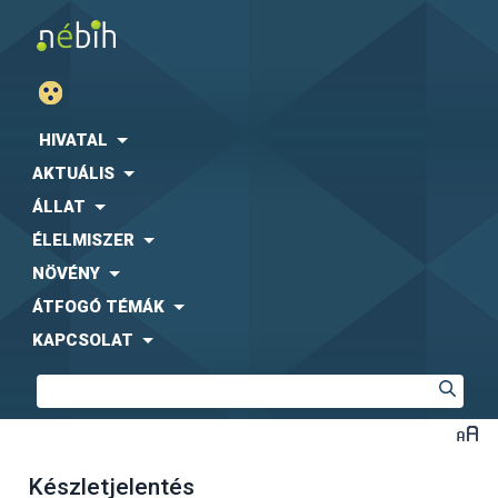
HIVATAL
AKTUÁLIS
ÁLLAT
ÉLELMISZER
NÖVÉNY
ÁTFOGÓ TÉMÁK
KAPCSOLAT
Készletjelentés