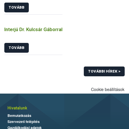
TOVÁBB
Interjú Dr. Kulcsár Gáborral
TOVÁBB
TOVÁBBI HÍREK >
Cookie beállítások
Hivatalunk
Bemutatkozás
Szervezeti felépítés
Gazdálkodási adatok