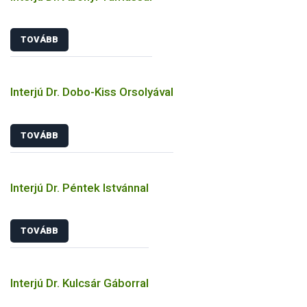
TOVÁBB
Interjú Dr. Dobo-Kiss Orsolyával
TOVÁBB
Interjú Dr. Péntek Istvánnal
TOVÁBB
Interjú Dr. Kulcsár Gáborral