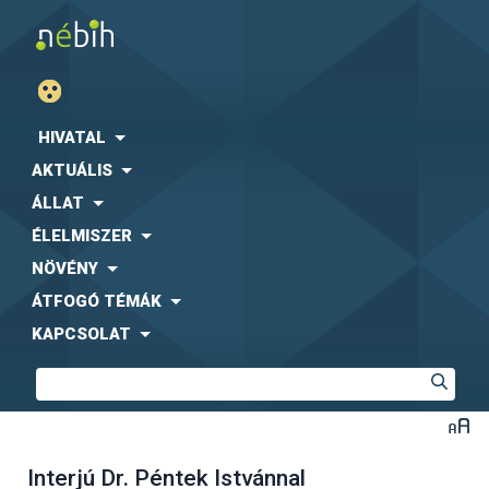
HIVATAL
AKTUÁLIS
ÁLLAT
ÉLELMISZER
NÖVÉNY
ÁTFOGÓ TÉMÁK
KAPCSOLAT
Interjú Dr. Péntek Istvánnal