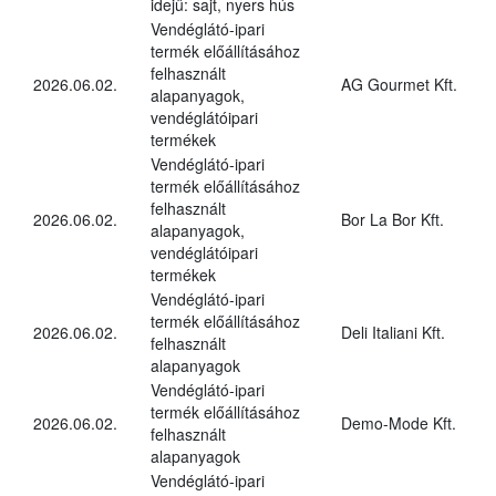
idejű: sajt, nyers hús
Vendéglátó-ipari
termék előállításához
felhasznált
2026.06.02.
AG Gourmet Kft.
alapanyagok,
vendéglátóipari
termékek
Vendéglátó-ipari
termék előállításához
felhasznált
2026.06.02.
Bor La Bor Kft.
alapanyagok,
vendéglátóipari
termékek
Vendéglátó-ipari
termék előállításához
2026.06.02.
Deli Italiani Kft.
felhasznált
alapanyagok
Vendéglátó-ipari
termék előállításához
2026.06.02.
Demo-Mode Kft.
felhasznált
alapanyagok
Vendéglátó-ipari