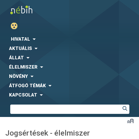
HIVATAL
AKTUÁLIS
ÁLLAT
ÉLELMISZER
NÖVÉNY
ÁTFOGÓ TÉMÁK
KAPCSOLAT
Jogsértések - élelmiszer