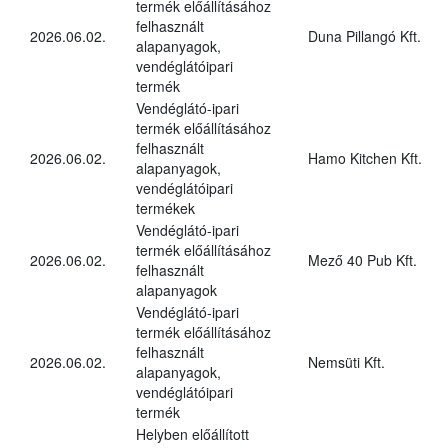
termék előállításához
felhasznált
2026.06.02.
Duna Pillangó Kft.
alapanyagok,
vendéglátóipari
termék
Vendéglátó-ipari
termék előállításához
felhasznált
2026.06.02.
Hamo Kitchen Kft.
alapanyagok,
vendéglátóipari
termékek
Vendéglátó-ipari
termék előállításához
2026.06.02.
Mező 40 Pub Kft.
felhasznált
alapanyagok
Vendéglátó-ipari
termék előállításához
felhasznált
2026.06.02.
Nemsüti Kft.
alapanyagok,
vendéglátóipari
termék
Helyben előállított