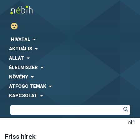
HIVATAL
AKTUÁLIS
ÁLLAT
ÉLELMISZER
NÖVÉNY
ÁTFOGÓ TÉMÁK
KAPCSOLAT
Friss hírek