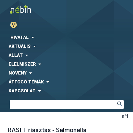
HIVATAL
AKTUÁLIS
ÁLLAT
ÉLELMISZER
NÖVÉNY
ÁTFOGÓ TÉMÁK
KAPCSOLAT
RASFF riasztás - Salmonella