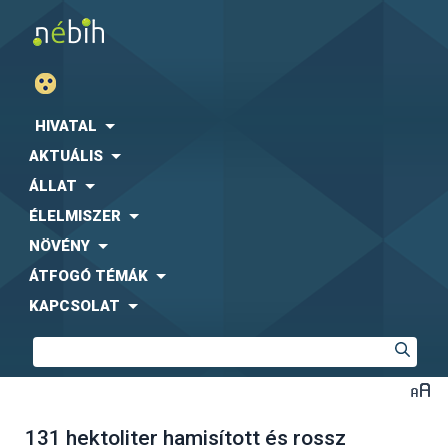
HIVATAL
AKTUÁLIS
ÁLLAT
ÉLELMISZER
NÖVÉNY
ÁTFOGÓ TÉMÁK
KAPCSOLAT
131 hektoliter hamisított és rossz