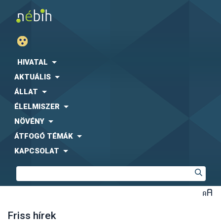
HIVATAL
AKTUÁLIS
ÁLLAT
ÉLELMISZER
NÖVÉNY
ÁTFOGÓ TÉMÁK
KAPCSOLAT
Friss hírek