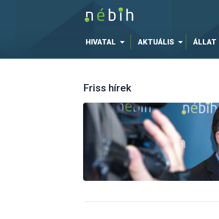
HIVATAL
AKTUÁLIS
ÁLLAT
Friss hírek