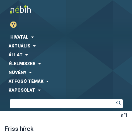
HIVATAL
AKTUÁLIS
ÁLLAT
ÉLELMISZER
NÖVÉNY
ÁTFOGÓ TÉMÁK
KAPCSOLAT
Friss hírek