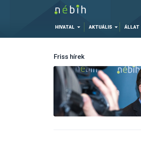
HIVATAL
AKTUÁLIS
ÁLLAT
Friss hírek