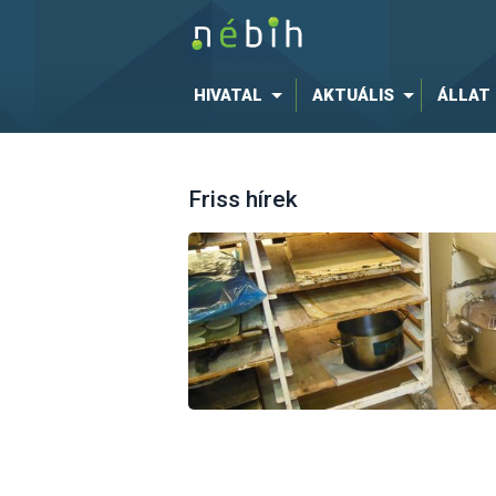
HIVATAL
AKTUÁLIS
ÁLLAT
Friss hírek