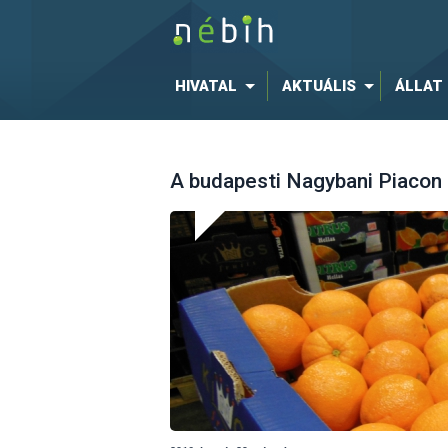
HIVATAL
AKTUÁLIS
ÁLLAT
A budapesti Nagybani Piacon