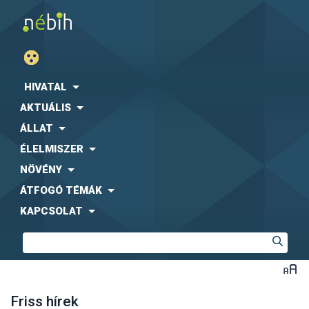
HIVATAL
AKTUÁLIS
ÁLLAT
ÉLELMISZER
NÖVÉNY
ÁTFOGÓ TÉMÁK
KAPCSOLAT
Friss hírek