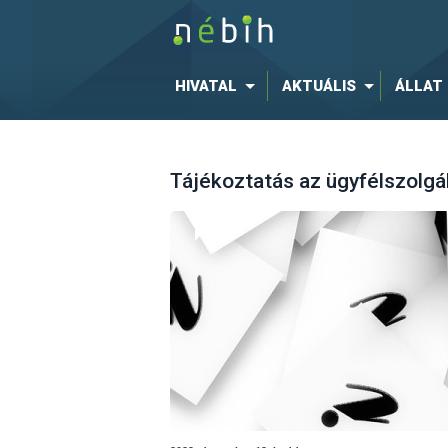
HIVATAL
AKTUÁLIS
ÁLLAT
Tájékoztatás az ügyfélszolgá