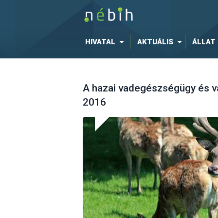
HIVATAL
AKTUÁLIS
ÁLLAT
A hazai vadegészségügy és v
2016