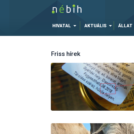
HIVATAL
AKTUÁLIS
ÁLLAT
Friss hírek