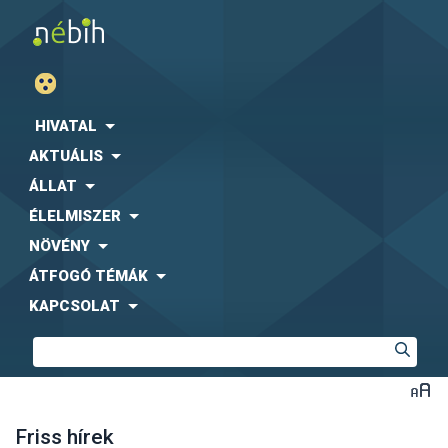
HIVATAL
AKTUÁLIS
ÁLLAT
ÉLELMISZER
NÖVÉNY
ÁTFOGÓ TÉMÁK
KAPCSOLAT
Friss hírek