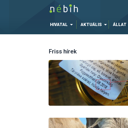
HIVATAL
AKTUÁLIS
ÁLLAT
Friss hírek