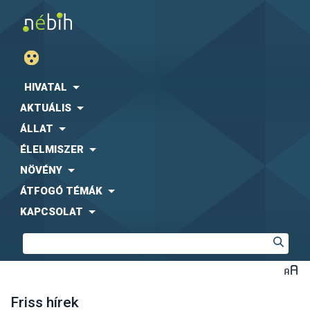
HIVATAL
AKTUÁLIS
ÁLLAT
ÉLELMISZER
NÖVÉNY
ÁTFOGÓ TÉMÁK
KAPCSOLAT
Friss hírek