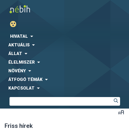
HIVATAL
AKTUÁLIS
ÁLLAT
ÉLELMISZER
NÖVÉNY
ÁTFOGÓ TÉMÁK
KAPCSOLAT
Friss hírek