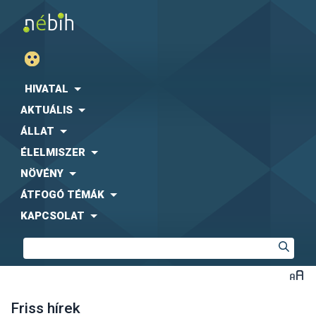
HIVATAL
AKTUÁLIS
ÁLLAT
ÉLELMISZER
NÖVÉNY
ÁTFOGÓ TÉMÁK
KAPCSOLAT
Friss hírek