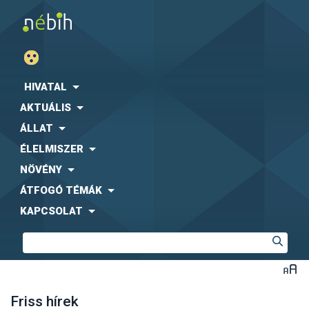
HIVATAL
AKTUÁLIS
ÁLLAT
ÉLELMISZER
NÖVÉNY
ÁTFOGÓ TÉMÁK
KAPCSOLAT
Friss hírek