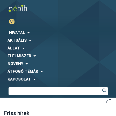
HIVATAL
AKTUÁLIS
ÁLLAT
ÉLELMISZER
NÖVÉNY
ÁTFOGÓ TÉMÁK
KAPCSOLAT
Friss hírek